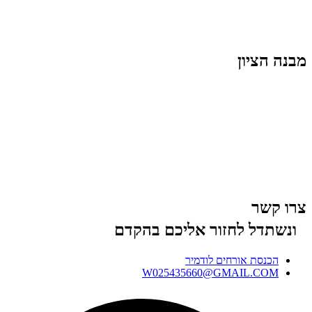
מבנה הציון
צרו קשר
ונשתדל לחזור אליכם בהקדם
הכנסת אורחים לודמיר
W025435660@GMAIL.COM