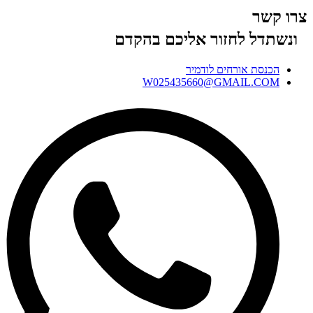
צרו קשר
ונשתדל לחזור אליכם בהקדם
הכנסת אורחים לודמיר
W025435660@GMAIL.COM