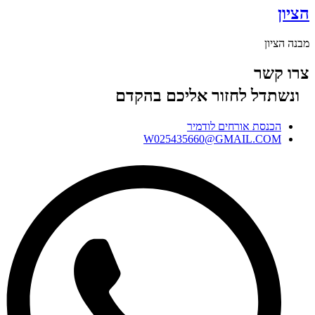
הציון
מבנה הציון
צרו קשר
ונשתדל לחזור אליכם בהקדם
הכנסת אורחים לודמיר
W025435660@GMAIL.COM