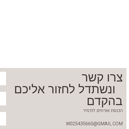
צרו קשר
ונשתדל לחזור אליכם
בהקדם
הכנסת אורחים לודמיר
W025435660@GMAIL.COM