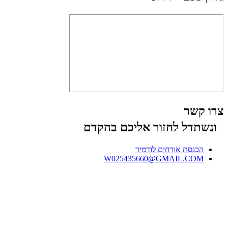
צרו קשר
ונשתדל לחזור אליכם בהקדם
הכנסת אורחים לודמיר
W025435660@GMAIL.COM