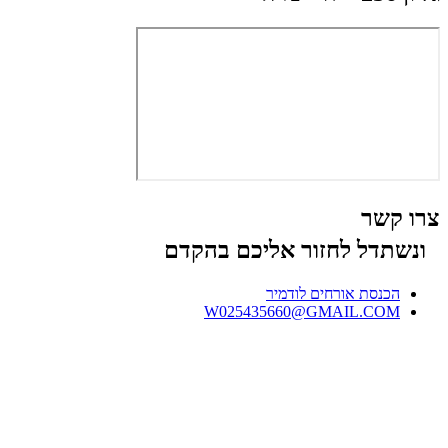
צרו קשר
ונשתדל לחזור אליכם בהקדם
הכנסת אורחים לודמיר
W025435660@GMAIL.COM