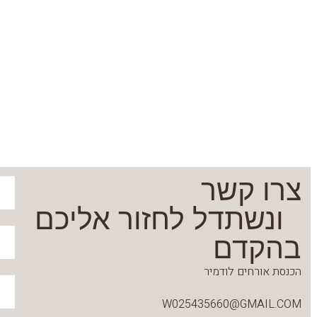
צרו קשר
ונשתדל לחזור אליכם
בהקדם
הכנסת אורחים לודמיר
W025435660@GMAIL.COM