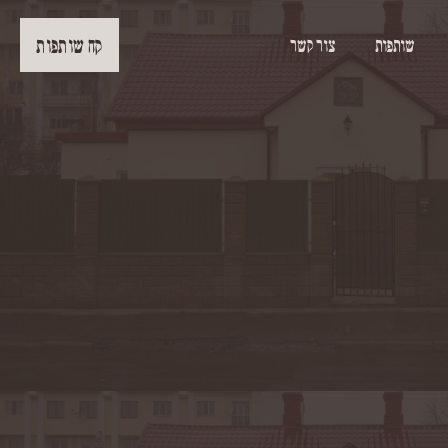
קח שותפות
שותפות
צור קשר