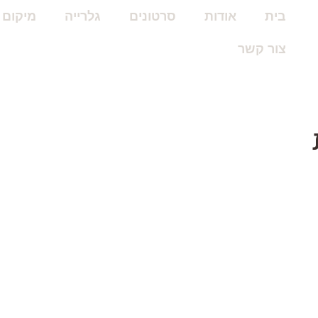
בית
אודות
סרטונים
גלרייה
מיקום
צור קשר
להורדת העלון