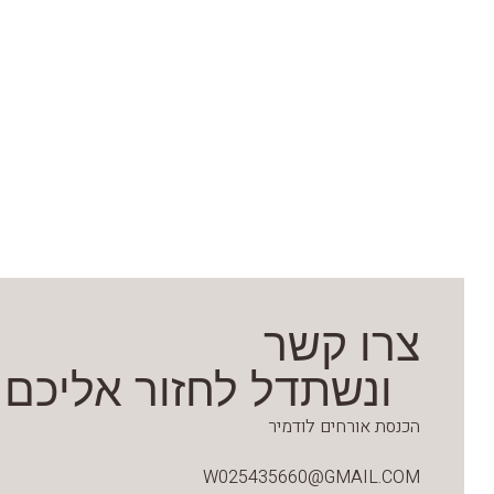
צרו קשר
ונשתדל לחזור אליכם
הכנסת אורחים לודמיר
W025435660@GMAIL.COM