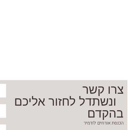
צרו קשר
ונשתדל לחזור אליכם
בהקדם
הכנסת אורחים לודמיר