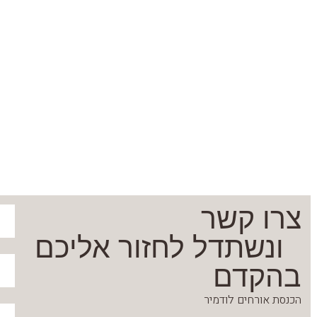
צרו קשר
ונשתדל לחזור אליכם
בהקדם
הכנסת אורחים לודמיר