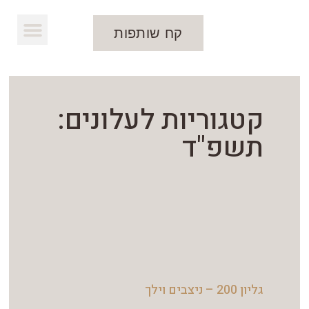
קח שותפות
קטגוריות לעלונים:
תשפ"ד
גליון 200 – ניצבים וילך