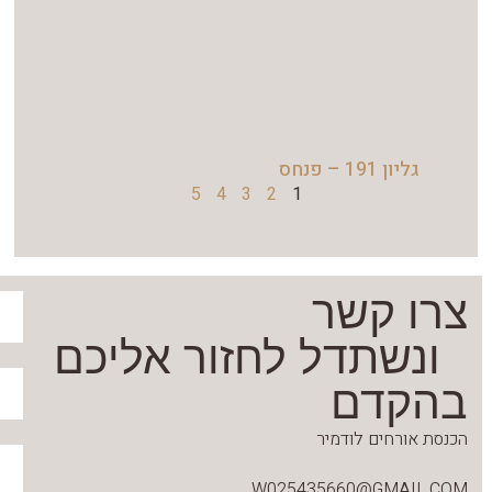
גליון 191 – פנחס
5
4
3
2
1
צרו קשר
ונשתדל לחזור אליכם
בהקדם
הכנסת אורחים לודמיר
W025435660@GMAIL.COM