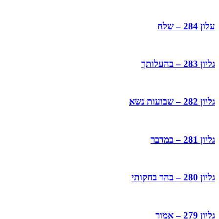
עלון 284 – שלח
גליון 283 – בהעלותך
גליון 282 – שבועות נשא
גליון 281 – במדבר
גליון 280 – בהר בחקותי
גליון 279 – אמור