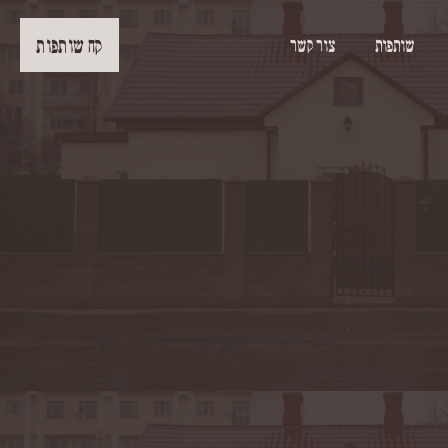
קח שותפות
שותפות
צור קשר